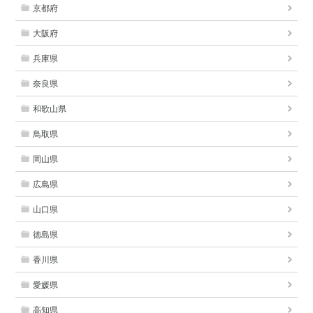
京都府
大阪府
兵庫県
奈良県
和歌山県
鳥取県
岡山県
広島県
山口県
徳島県
香川県
愛媛県
高知県