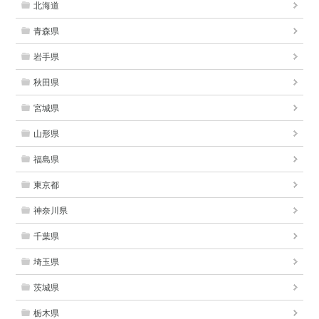
北海道
青森県
岩手県
秋田県
宮城県
山形県
福島県
東京都
神奈川県
千葉県
埼玉県
茨城県
栃木県