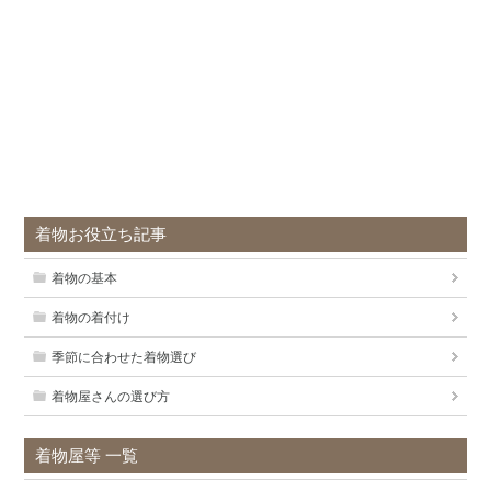
着物お役立ち記事
着物の基本
着物の着付け
季節に合わせた着物選び
着物屋さんの選び方
着物屋等 一覧