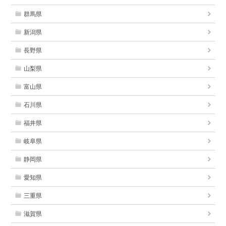
群馬県
新潟県
長野県
山梨県
富山県
石川県
福井県
岐阜県
静岡県
愛知県
三重県
滋賀県