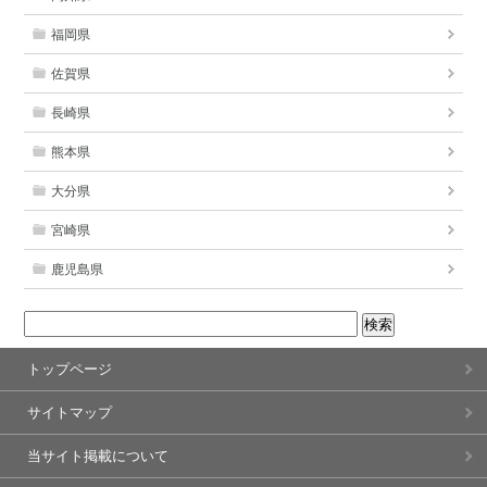
福岡県
佐賀県
長崎県
熊本県
大分県
宮崎県
鹿児島県
トップページ
サイトマップ
当サイト掲載について