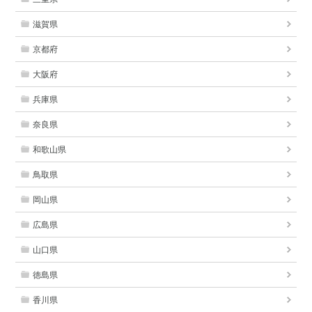
滋賀県
京都府
大阪府
兵庫県
奈良県
和歌山県
鳥取県
岡山県
広島県
山口県
徳島県
香川県