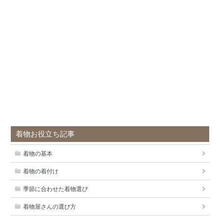
着物お役立ち記事
着物の基本
着物の着付け
季節に合わせた着物選び
着物屋さんの選び方