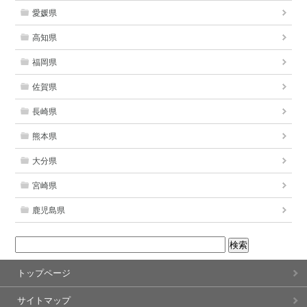
愛媛県
高知県
福岡県
佐賀県
長崎県
熊本県
大分県
宮崎県
鹿児島県
トップページ
サイトマップ