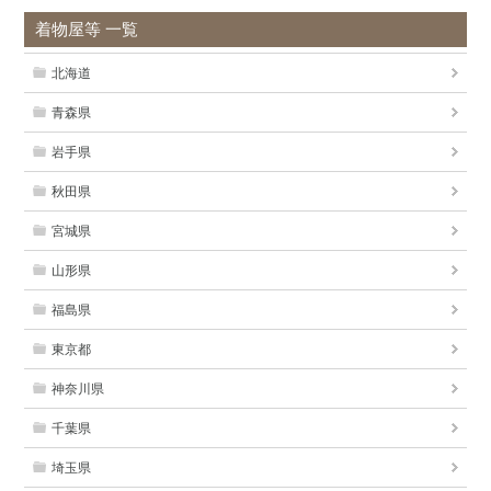
着物屋等 一覧
北海道
青森県
岩手県
秋田県
宮城県
山形県
福島県
東京都
神奈川県
千葉県
埼玉県