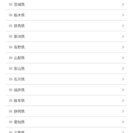
茨城県
栃木県
群馬県
新潟県
長野県
山梨県
富山県
石川県
福井県
岐阜県
静岡県
愛知県
三重県