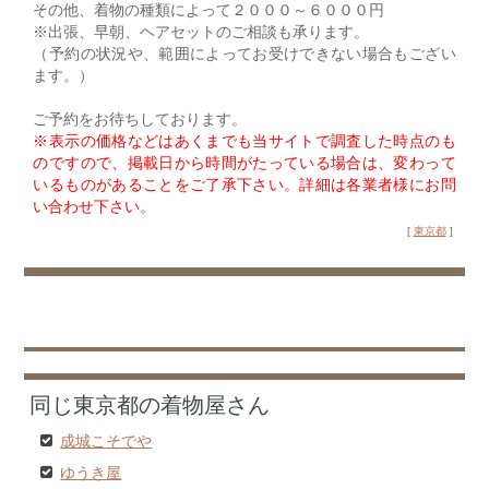
その他、着物の種類によって２０００～６０００円
※出張、早朝、ヘアセットのご相談も承ります。
（予約の状況や、範囲によってお受けできない場合もござい
ます。）
ご予約をお待ちしております。
※表示の価格などはあくまでも当サイトで調査した時点のも
のですので、掲載日から時間がたっている場合は、変わって
いるものがあることをご了承下さい。詳細は各業者様にお問
い合わせ下さい。
[
東京都
]
同じ東京都の着物屋さん
成城こそでや
ゆうき屋